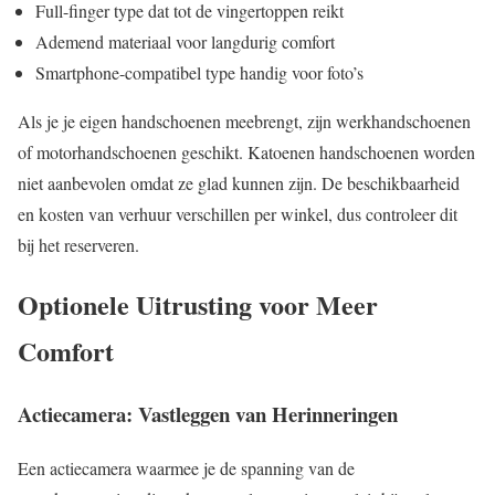
Full-finger type dat tot de vingertoppen reikt
Ademend materiaal voor langdurig comfort
Smartphone-compatibel type handig voor foto’s
Als je je eigen handschoenen meebrengt, zijn werkhandschoenen
of motorhandschoenen geschikt. Katoenen handschoenen worden
niet aanbevolen omdat ze glad kunnen zijn. De beschikbaarheid
en kosten van verhuur verschillen per winkel, dus controleer dit
bij het reserveren.
Optionele Uitrusting voor Meer
Comfort
Actiecamera: Vastleggen van Herinneringen
Een actiecamera waarmee je de spanning van de