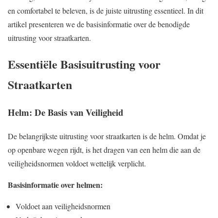
en comfortabel te beleven, is de juiste uitrusting essentieel. In dit
artikel presenteren we de basisinformatie over de benodigde
uitrusting voor straatkarten.
Essentiële Basisuitrusting voor
Straatkarten
Helm: De Basis van Veiligheid
De belangrijkste uitrusting voor straatkarten is de helm. Omdat je
op openbare wegen rijdt, is het dragen van een helm die aan de
veiligheidsnormen voldoet wettelijk verplicht.
Basisinformatie over helmen:
Voldoet aan veiligheidsnormen