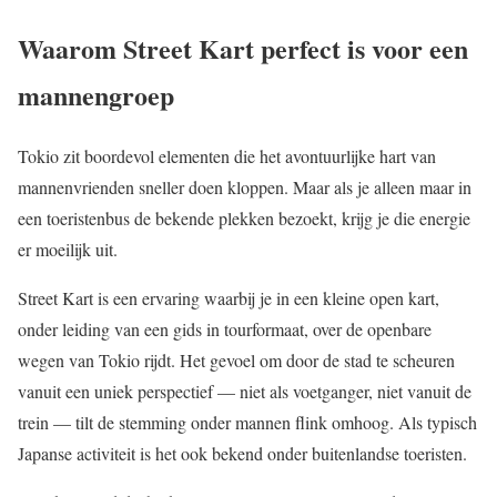
Waarom Street Kart perfect is voor een
mannengroep
Tokio zit boordevol elementen die het avontuurlijke hart van
mannenvrienden sneller doen kloppen. Maar als je alleen maar in
een toeristenbus de bekende plekken bezoekt, krijg je die energie
er moeilijk uit.
Street Kart is een ervaring waarbij je in een kleine open kart,
onder leiding van een gids in tourformaat, over de openbare
wegen van Tokio rijdt. Het gevoel om door de stad te scheuren
vanuit een uniek perspectief — niet als voetganger, niet vanuit de
trein — tilt de stemming onder mannen flink omhoog. Als typisch
Japanse activiteit is het ook bekend onder buitenlandse toeristen.