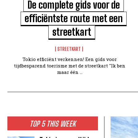
De complete gids voor de
efficiëntste route met een
streetkart
STREETKART
Tokio efficiënt verkennen! Een gids voor
tijdbesparend toerisme met de streetkart "Ik ben
maar één ...
TOP 5 THIS WEEK