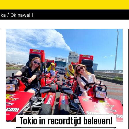
ka / Okinawa! ]
Tokio in recordtijd beleven!