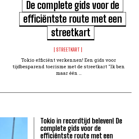
De complete gids voor de
efficiëntste route met een
streetkart
STREETKART
Tokio efficiënt verkennen! Een gids voor
tijdbesparend toerisme met de streetkart "Ik ben
maar één ...
Tokio in recordtijd beleven! De
complete gids voor de
efficiëntste route met een