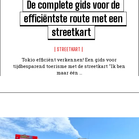
De complete gids voor de
efficiëntste route met een
streetkart
STREETKART
Tokio efficiënt verkennen! Een gids voor
tijdbesparend toerisme met de streetkart "Ik ben
maar één ...