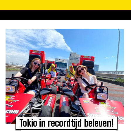
Tokio in recordtijd beleven!