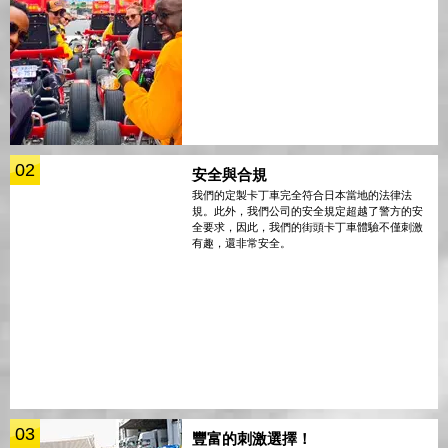
02
安全與合規
我們的定製卡丁車完全符合日本當地的法律法
規。此外，我們公司的安全規定超越了警方的安
全要求，因此，我們的街頭卡丁車體驗不僅刺激
有趣，還非常安全。
03
豐富的刺激選擇！