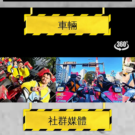
車輛
社群媒體