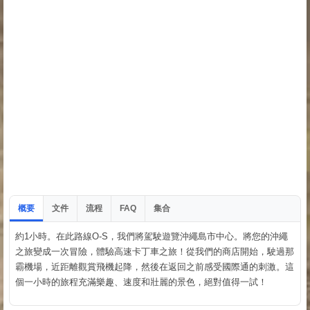
概要
文件
流程
集合
FAQ
約1小時。在此路線O-S，我們將駕駛遊覽沖繩島市中心。將您的沖繩
之旅變成一次冒險，體驗高速卡丁車之旅！從我們的商店開始，駛過那
霸機場，近距離觀賞飛機起降，然後在返回之前感受國際通的刺激。這
個一小時的旅程充滿樂趣、速度和壯麗的景色，絕對值得一試！