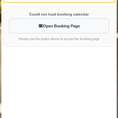
Could not load booking calendar
Open Booking Page
Please use the button above to access the booking page