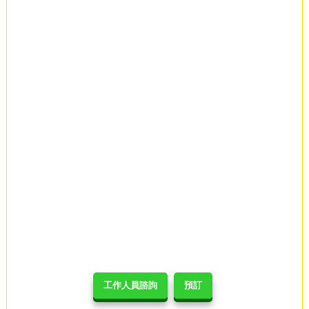
工作人員諮詢
預訂