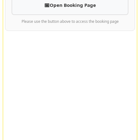
Open Booking Page
Please use the button above to access the booking page