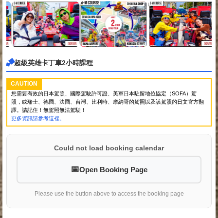
超級英雄卡丁車2小時課程
CAUTION
您需要有效的日本駕照、國際駕駛許可證、美軍日本駐留地位協定（SOFA）駕
照，或瑞士、德國、法國、台灣、比利時、摩納哥的駕照以及該駕照的日文官方翻
譯。請記住！無駕照無法駕駛！
更多資訊請參考這裡。
Could not load booking calendar
Open Booking Page
Please use the button above to access the booking page