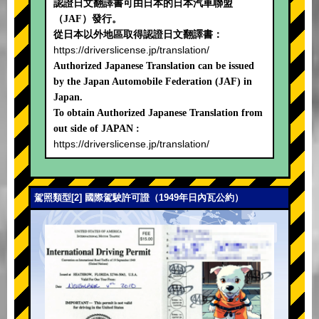
認證日文翻譯書可由日本的日本汽車聯盟
（JAF）發行。
從日本以外地區取得認證日文翻譯書：
https://driverslicense.jp/translation/
Authorized Japanese Translation can be issued
by the Japan Automobile Federation (JAF) in
Japan.
To obtain Authorized Japanese Translation from
out side of JAPAN :
https://driverslicense.jp/translation/
駕照類型[2] 國際駕駛許可證（1949年日內瓦公約）