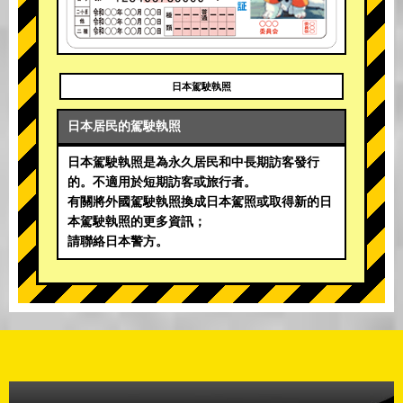
日本駕駛執照
日本居民的駕駛執照
日本駕駛執照是為永久居民和中長期訪客發行
的。不適用於短期訪客或旅行者。
有關將外國駕駛執照換成日本駕照或取得新的日
本駕駛執照的更多資訊；
請聯絡日本警方。