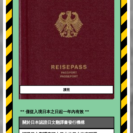
護照
** 僅從入境日本之日起一年內有效 **
關於日本認證日文翻譯書發行機構