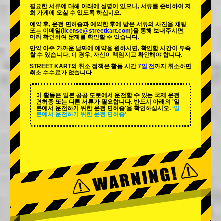
필요한 서류에 대해 아래에 설명이 있으니, 서류를 준비하여 저
희 가게에 오실 수 있도록 하십시오.
예약 후, 운전 면허증과 예약한 후에 받은 서류의 사진을 채팅
또는 이메일(
license@streetkart.com
)을 통해 보내주시면,
미리 확인하여 문제를 확인할 수 있습니다.
만약 아주 가까운 날짜에 예약을 원하시면, 확인할 시간이 부족
할 수 있습니다. 이 경우, 자신이 책임지고 확인해야 합니다.
STREET KART의 취소 정책은 활동 시간
7일 전
까지 취소하면
취소 수수료가 없습니다.
이 활동은 일본 공공 도로에서 운전할 수 있는 국제 운전
면허증 또는 다른 서류가 필요합니다. 반드시 아래의 '일
본에서 운전하기 위한 운전 면허증'을 확인하십시오.
‘일
본에서 운전하기 위한 운전 면허증’