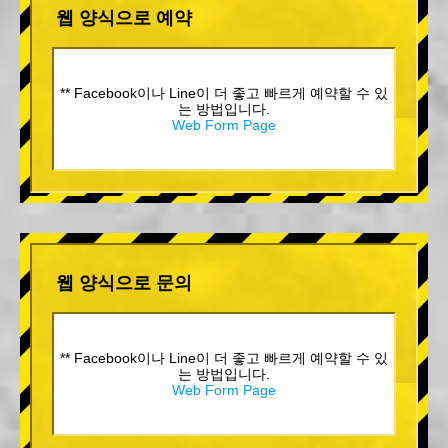
웹 양식으로 예약
** Facebook이나 Line이 더 좋고 빠르게 예약할 수 있
는 방법입니다.
Web Form Page
웹 양식으로 문의
** Facebook이나 Line이 더 좋고 빠르게 예약할 수 있
는 방법입니다.
Web Form Page