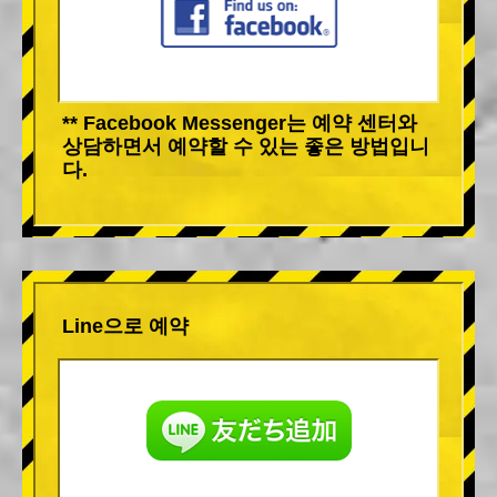
** Facebook Messenger는 예약 센터와
상담하면서 예약할 수 있는 좋은 방법입니
다.
Line으로 예약