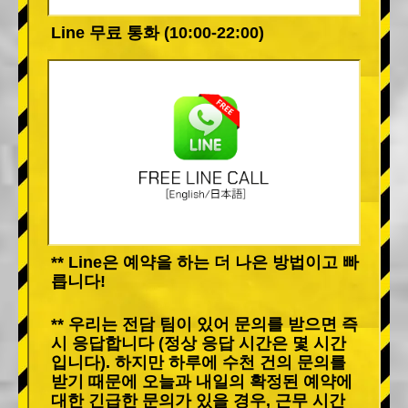
Line 무료 통화 (10:00-22:00)
** Line은 예약을 하는 더 나은 방법이고 빠
릅니다!
** 우리는 전담 팀이 있어 문의를 받으면 즉
시 응답합니다 (정상 응답 시간은 몇 시간
입니다). 하지만 하루에 수천 건의 문의를
받기 때문에 오늘과 내일의 확정된 예약에
대한 긴급한 문의가 있을 경우, 근무 시간