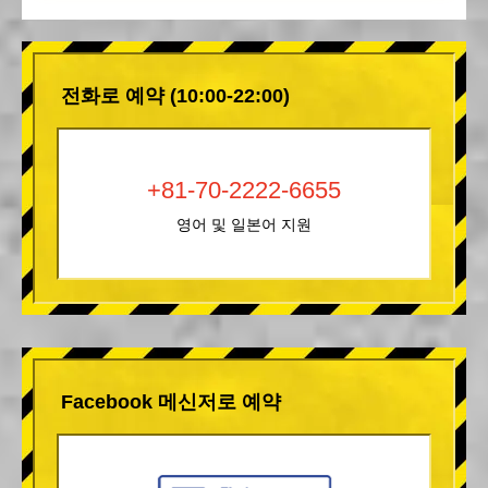
전화로 예약 (10:00-22:00)
+81-70-2222-6655
영어 및 일본어 지원
Facebook 메신저로 예약