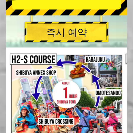
즉시 예약