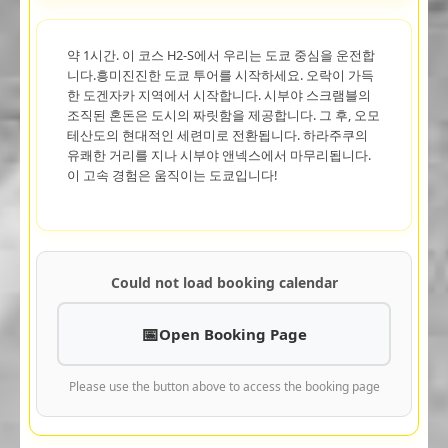
약 1시간. 이 코스 H2-S에서 우리는 도쿄 중심을 운전합
니다.흥미진진한 도쿄 투어를 시작하세요. 오락이 가득
한 도겐자카 지역에서 시작합니다. 시부야 스크램블의
조직된 혼돈은 도시의 짜릿함을 제공합니다. 그 후, 오모
테산도의 현대적인 세련미로 전환됩니다. 하라주쿠의
유쾌한 거리를 지나 시부야 앤넥스에서 마무리됩니다.
이 고속 경험은 움직이는 도쿄입니다!
Could not load booking calendar
Open Booking Page
Please use the button above to access the booking page