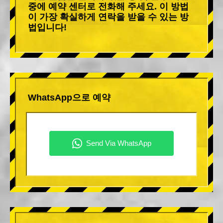
중에 예약 센터로 전화해 주세요. 이 방법
이 가장 확실하게 연락을 받을 수 있는 방
법입니다!
WhatsApp으로 예약