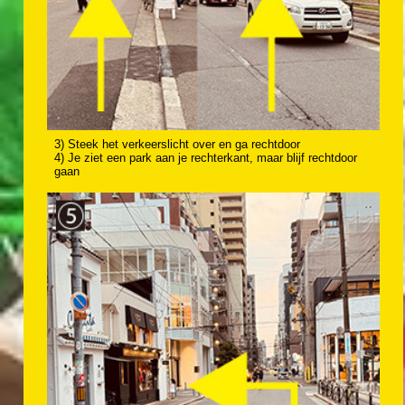
3) Steek het verkeerslicht over en ga rechtdoor
4) Je ziet een park aan je rechterkant, maar blijf rechtdoor
gaan