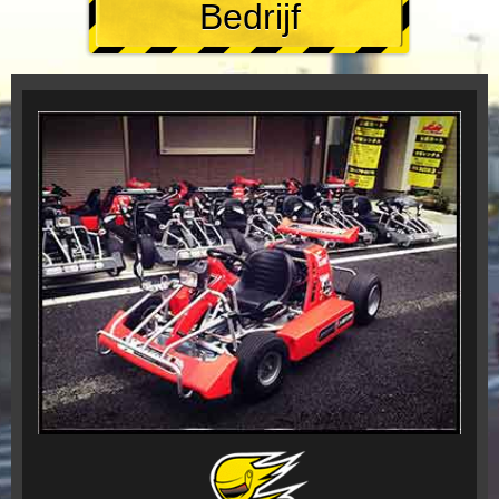
Bedrijf