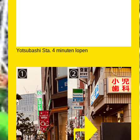
Yotsubashi Sta. 4 minuten lopen