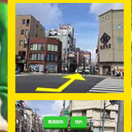
職員諮詢
預約