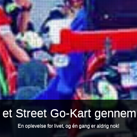
 et Street Go-Kart gennem
En oplevelse for livet, og én gang er aldrig nok!