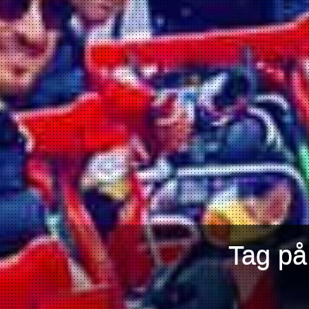
Tag på