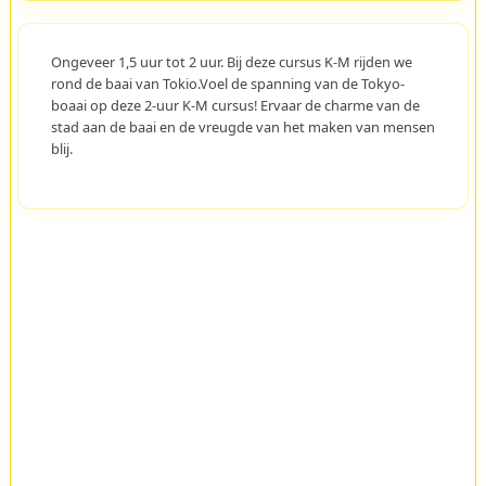
Ongeveer 1,5 uur tot 2 uur. Bij deze cursus K-M rijden we
rond de baai van Tokio.Voel de spanning van de Tokyo-
boaai op deze 2-uur K-M cursus! Ervaar de charme van de
stad aan de baai en de vreugde van het maken van mensen
blij.