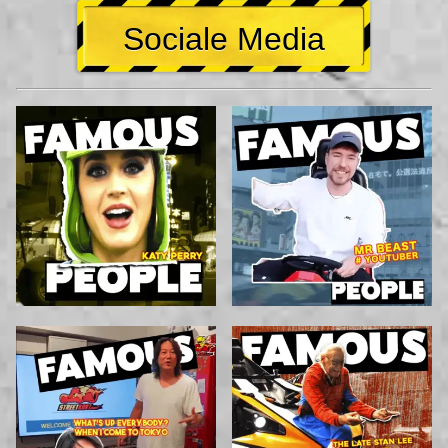
Sociale Media