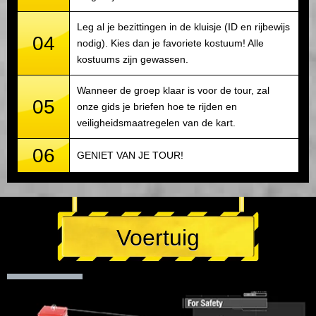
Leg al je bezittingen in de kluisje (ID en rijbewijs
04
nodig). Kies dan je favoriete kostuum! Alle
kostuums zijn gewassen.
Wanneer de groep klaar is voor de tour, zal
05
onze gids je briefen hoe te rijden en
veiligheidsmaatregelen van de kart.
06
GENIET VAN JE TOUR!
Voertuig