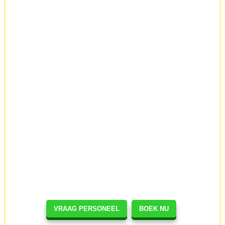
VRAAG PERSONEEL
BOEK NU