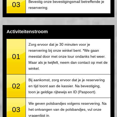
Bevestig onze bevestigingsmail betreffende je
03
reservering.
Activiteitenstroom
Zorg ervoor dat je 30 minuten voor je
reservering bij onze winkel bent. *We gaan
01
meestal door met onze tour ondanks het weer.
Maar als je twijfelt, neem dan contact op met de
winkel.
Bij aankomst, zorg ervoor dat je je reservering
02
en tijd toont aan de kassier. Na bevestiging,
toon je geldige rijbewijs en ID (Paspoort).
We geven polsbandjes volgens reservering. Na
03
het ontvangen van de polsbandjes, vul onze
vragenlijst in.