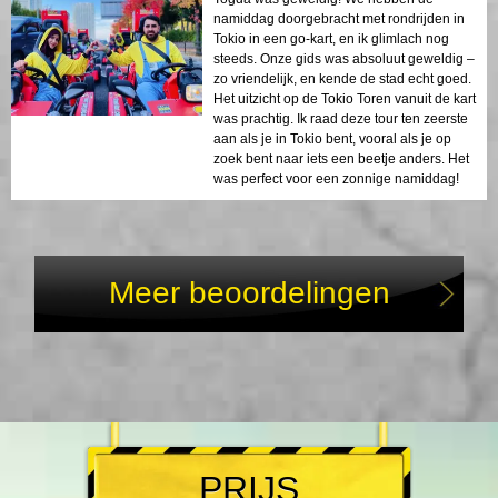
namiddag doorgebracht met rondrijden in
Tokio in een go-kart, en ik glimlach nog
steeds. Onze gids was absoluut geweldig –
zo vriendelijk, en kende de stad echt goed.
Het uitzicht op de Tokio Toren vanuit de kart
was prachtig. Ik raad deze tour ten zeerste
aan als je in Tokio bent, vooral als je op
zoek bent naar iets een beetje anders. Het
was perfect voor een zonnige namiddag!
Meer beoordelingen
PRIJS