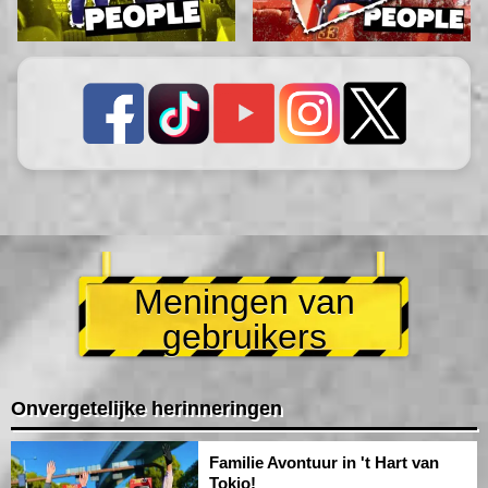
Meningen van
gebruikers
Onvergetelijke herinneringen
Familie Avontuur in 't Hart van
Tokio!